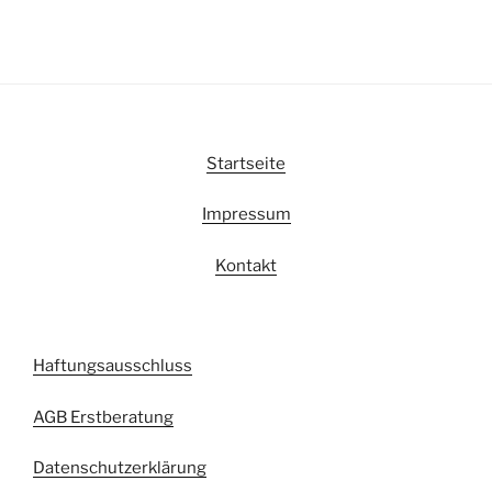
Startseite
Impressum
Kontakt
Haftungsausschluss
AGB Erstberatung
Datenschutzerklärung