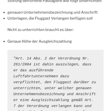
Störung betroffene Passagiere wie folgt unterrichten:
genauen Unternehmensbezeichnung und Anschrift
Unterlagen, die Fluggast Verlangen beifügen soll
Nicht zu unterrichten braucht es über:
Genaue Höhe der Ausgleichszahlung
"Art. 14 Abs. 2 der Verordnung Nr. 
261/2004 ist dahin auszulegen, dass 
er das ausführende 
Luftfahrtunternehmen dazu 
verpflichtet, den Fluggast darüber zu 
unterrichten, unter welcher genauen 
Unternehmensbezeichnung und Anschrift 
er eine Ausgleichszahlung gemäß Art. 
7 der Verordnung verlangen kann und 