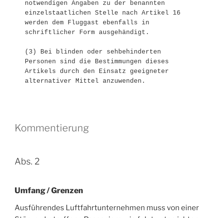
notwendigen Angaben zu der benannten 
einzelstaatlichen Stelle nach Artikel 16 
werden dem Fluggast ebenfalls in 
schriftlicher Form ausgehändigt.
(3) Bei blinden oder sehbehinderten 
Personen sind die Bestimmungen dieses 
Artikels durch den Einsatz geeigneter 
alternativer Mittel anzuwenden.
Kommentierung
Abs. 2
Umfang / Grenzen
Ausführendes Luftfahrtunternehmen muss von einer